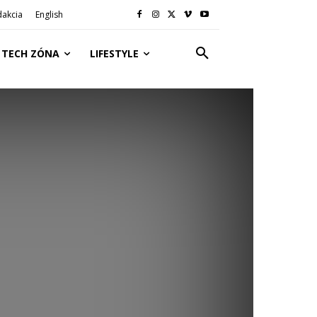
dakcia
English
TECH ZÓNA
LIFESTYLE