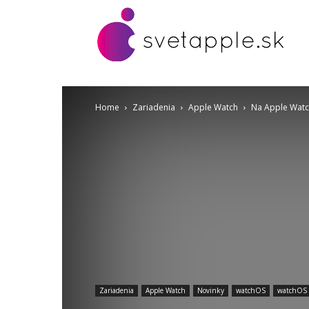
Home
Zariadenia
Apple Watch
Na Apple Watch 
Zariadenia
Apple Watch
Novinky
watchOS
watchOS