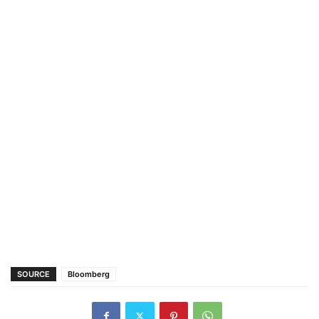
SOURCE
Bloomberg