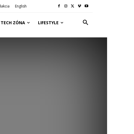
dakcia
English
TECH ZÓNA
LIFESTYLE