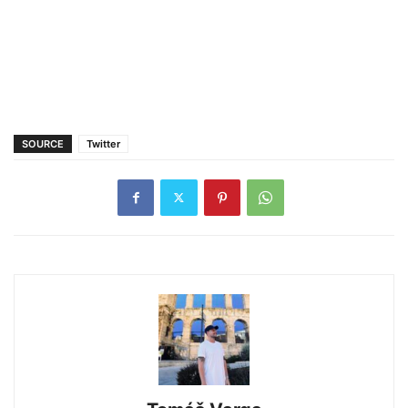
SOURCE
Twitter