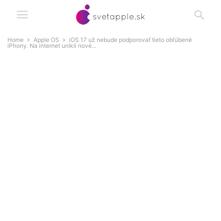
Home
Apple OS
iOS 17 už nebude podporovať tieto obľúbené
iPhony. Na internet unikli nové...