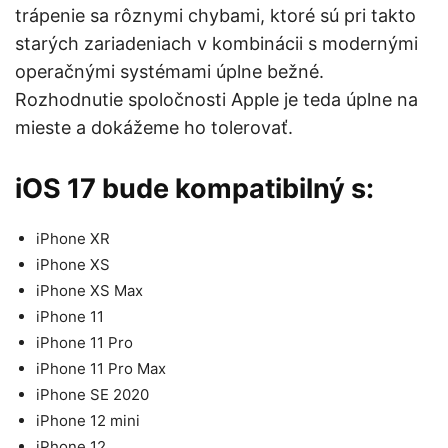
trápenie sa rôznymi chybami, ktoré sú pri takto
starých zariadeniach v kombinácii s modernými
operačnými systémami úplne bežné.
Rozhodnutie spoločnosti Apple je teda úplne na
mieste a dokážeme ho tolerovať.
iOS 17 bude kompatibilný s:
iPhone XR
iPhone XS
iPhone XS Max
iPhone 11
iPhone 11 Pro
iPhone 11 Pro Max
iPhone SE 2020
iPhone 12 mini
iPhone 12