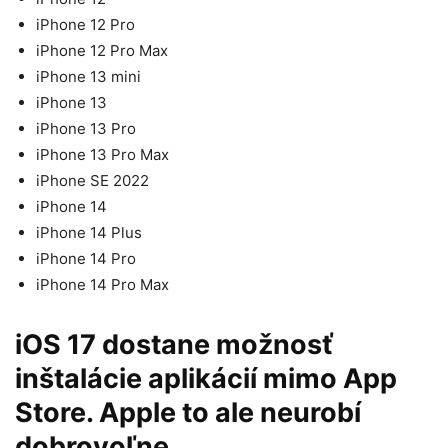
iPhone 12 Pro
iPhone 12 Pro Max
iPhone 13 mini
iPhone 13
iPhone 13 Pro
iPhone 13 Pro Max
iPhone SE 2022
iPhone 14
iPhone 14 Plus
iPhone 14 Pro
iPhone 14 Pro Max
iOS 17 dostane možnosť
inštalácie aplikácií mimo App
Store. Apple to ale neurobí
dobrovoľne