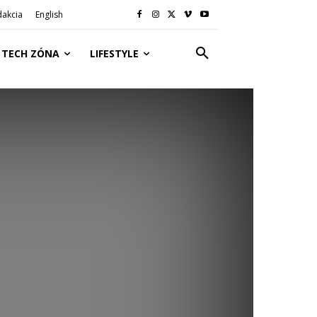
dakcia
English
TECH ZÓNA
LIFESTYLE