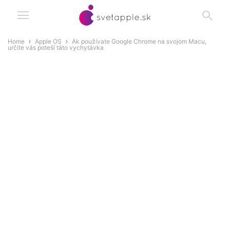
Home
Apple OS
Ak používate Google Chrome na svojom Macu,
určite vás poteší táto vychytávka