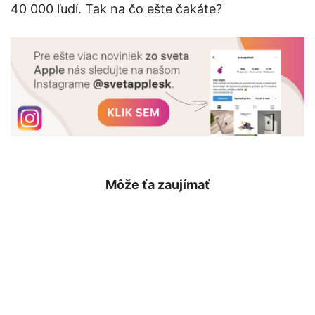
40 000 ľudí. Tak na čo ešte čakáte?
Môže ťa zaujímať