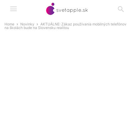
Home
Novinky
AKTUÁLNE: Zákaz používania mobilných telefónov
na školách bude na Slovensku realitou