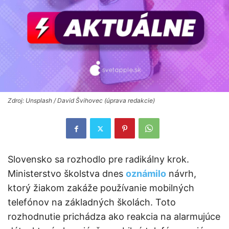
Zdroj: Unsplash / David Švihovec (úprava redakcie)
Slovensko sa rozhodlo pre radikálny krok.
Ministerstvo školstva dnes
oznámilo
návrh,
ktorý žiakom zakáže používanie mobilných
telefónov na základných školách. Toto
rozhodnutie prichádza ako reakcia na alarmujúce