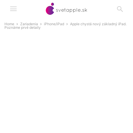
Home
Zariadenia
iPhone/iPad
Apple chystá nový základný iPad.
Poznáme prvé detaily