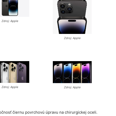
Zdroj: Apple
Zdroj: Apple
Zdroj: Apple
Zdroj: Apple
oločnosť čiernu povrchovú úpravu na chirurgickej oceli.