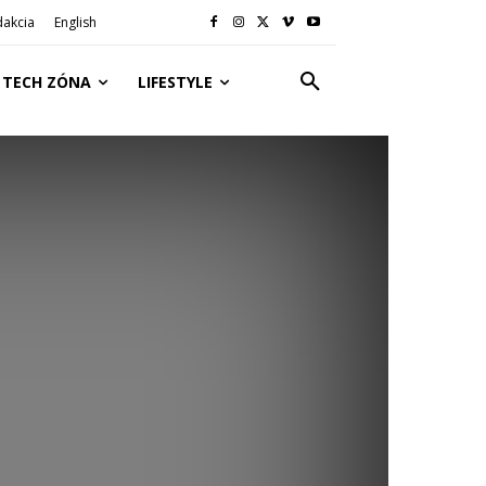
dakcia
English
TECH ZÓNA
LIFESTYLE