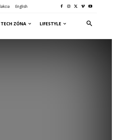
akcia
English
TECH ZÓNA
LIFESTYLE