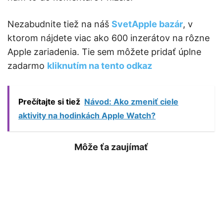
Nezabudnite tiež na náš
SvetApple bazár
, v
ktorom nájdete viac ako 600 inzerátov na rôzne
Apple zariadenia. Tie sem môžete pridať úplne
zadarmo
kliknutím na tento odkaz
Prečítajte si tiež
Návod: Ako zmeniť ciele
aktivity na hodinkách Apple Watch?
Môže ťa zaujímať