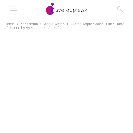
Home
Zariadenia
Apple Watch
Čierne Apple Watch Ultra? Takto
nádherne by vyzerali no má to háčik...