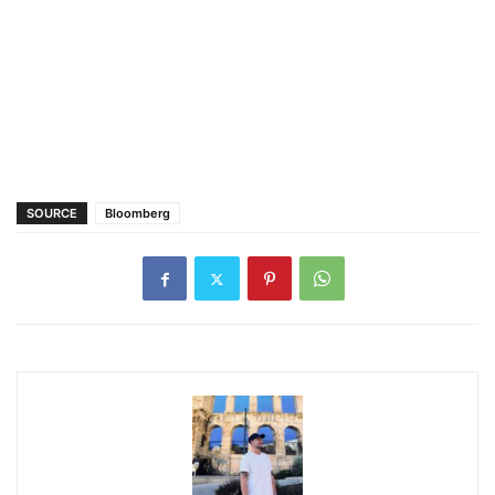
SOURCE
Bloomberg