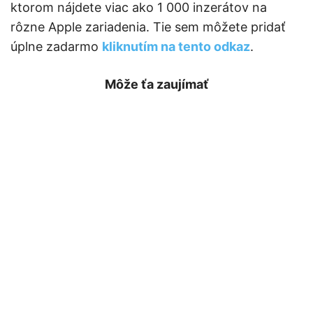
ktorom nájdete viac ako 1 000 inzerátov na
rôzne Apple zariadenia. Tie sem môžete pridať
úplne zadarmo
kliknutím na tento odkaz
.
Môže ťa zaujímať