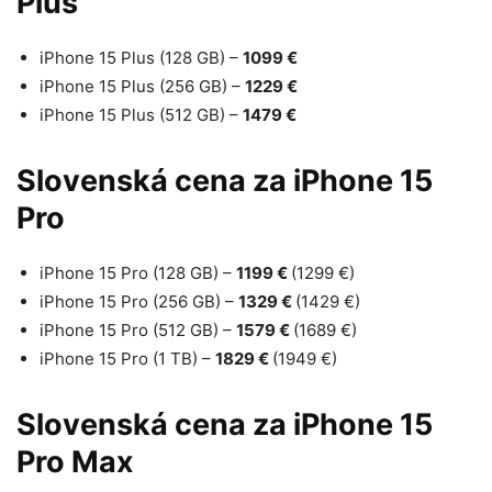
Plus
iPhone 15 Plus (128 GB) –
1099 €
iPhone 15 Plus (256 GB) –
1229 €
iPhone 15 Plus (512 GB) –
1479 €
Slovenská cena za iPhone 15
Pro
iPhone 15 Pro (128 GB) –
1199 €
(1299 €)
iPhone 15 Pro (256 GB) –
1329 €
(1429 €)
iPhone 15 Pro (512 GB) –
1579 €
(1689 €)
iPhone 15 Pro (1 TB) –
1829 €
(1949 €)
Slovenská cena za iPhone 15
Pro Max