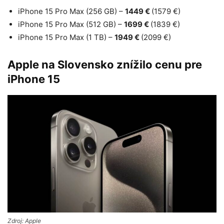
iPhone 15 Pro Max (256 GB) –
1449 €
(1579 €)
iPhone 15 Pro Max (512 GB) –
1699 €
(1839 €)
iPhone 15 Pro Max (1 TB) –
1949 €
(2099 €)
Apple na Slovensko znížilo cenu pre
iPhone 15
Zdroj: Apple