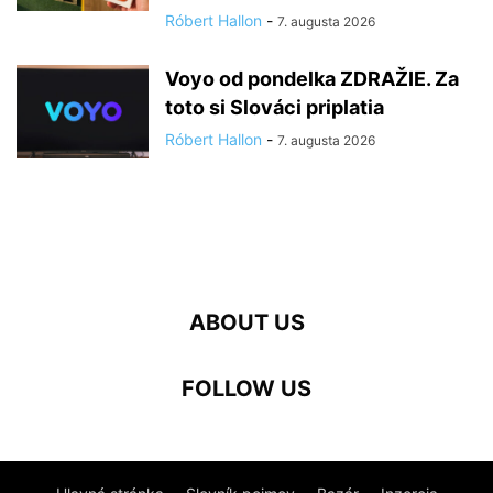
Róbert Hallon
-
7. augusta 2026
Voyo od pondelka ZDRAŽIE. Za
toto si Slováci priplatia
Róbert Hallon
-
7. augusta 2026
ABOUT US
FOLLOW US