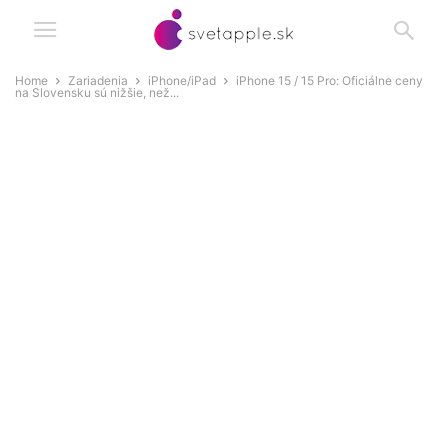
Home
Zariadenia
iPhone/iPad
iPhone 15 / 15 Pro: Oficiálne ceny
na Slovensku sú nižšie, než...