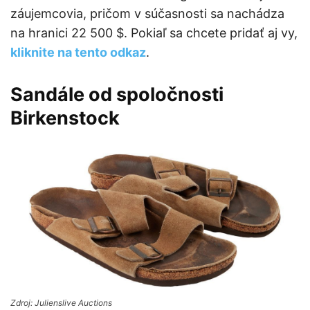
záujemcovia, pričom v súčasnosti sa nachádza
na hranici 22 500 $. Pokiaľ sa chcete pridať aj vy,
kliknite na tento odkaz
.
Sandále od spoločnosti
Birkenstock
Zdroj: Julienslive Auctions