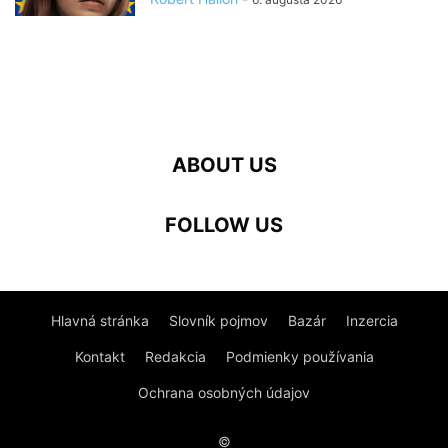
ABOUT US
FOLLOW US
Hlavná stránka
Slovník pojmov
Bazár
Inzercia
Kontakt
Redakcia
Podmienky používania
Ochrana osobných údajov
©