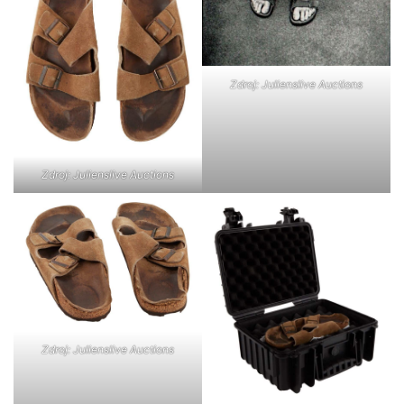
Zdroj: Julienslive Auctions
Zdroj: Julienslive Auctions
Zdroj: Julienslive Auctions