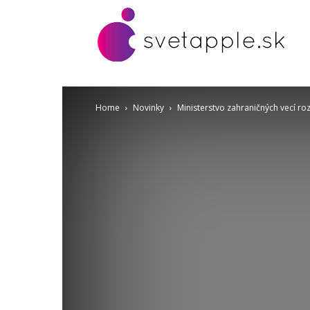
Home
Novinky
Ministerstvo zahraničných vecí ro