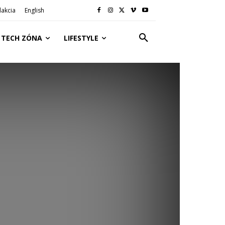
akcia
English
TECH ZÓNA
LIFESTYLE