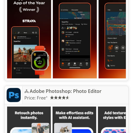
Adobe Photoshop: Photo Editor
+
Price:
Free