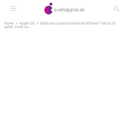
Home
Apple OS
Našli ste si pod stromčekom iPhone? Toto je 15
apiek, ktoré sa...