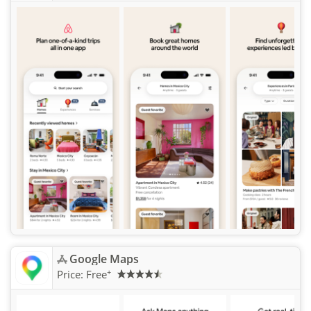
Google Maps
+
Price:
Free