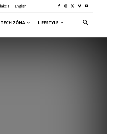
dakcia
English
TECH ZÓNA
LIFESTYLE