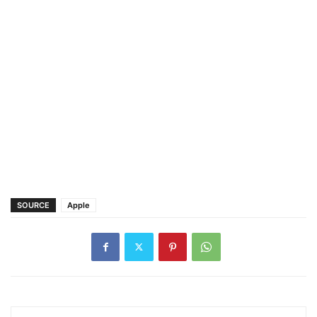
SOURCE
Apple