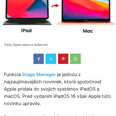
Zdroj: Apple (úprava redakcie)
Funkcia
Stage Manager
je jednou z
najzaujímavejších noviniek, ktoré spoločnosť
Apple pridala do svojich systémov iPadOS a
macOS. Pred vydaním iPadOS 16 však Apple túto
novinku upravilo.