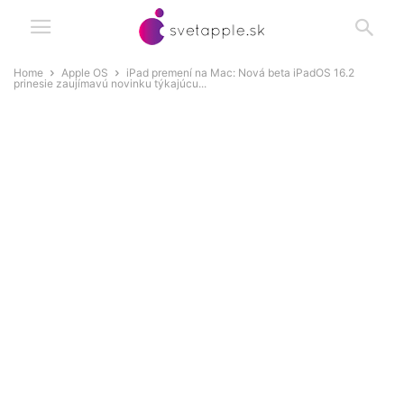
Home
Apple OS
iPad premení na Mac: Nová beta iPadOS 16.2
prinesie zaujímavú novinku týkajúcu...