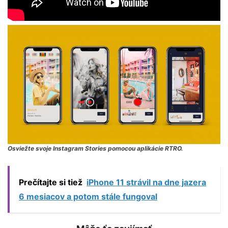
Osviežte svoje Instagram Stories pomocou aplikácie RTRO.
Prečítajte si tiež
iPhone 11 strávil na dne jazera
6 mesiacov a potom stále fungoval