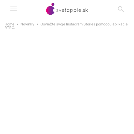
Home
Novinky
Osviežte svoje Instagram Stories pomocou aplikácie
RTRO.