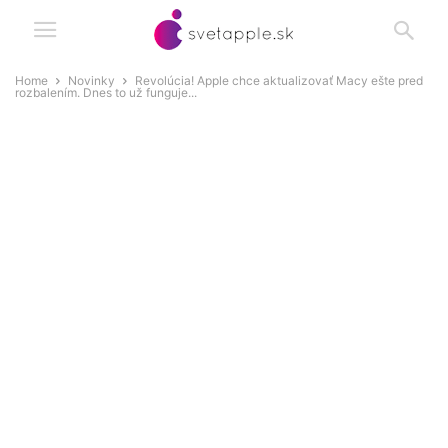
Home
Novinky
Revolúcia! Apple chce aktualizovať Macy ešte pred
rozbalením. Dnes to už funguje...