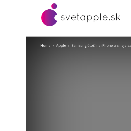
Home
Apple
Samsung útočí na iPhone a smeje s