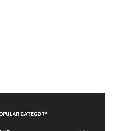
OPULAR CATEGORY