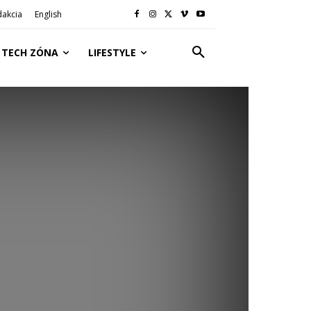
dakcia
English
TECH ZÓNA
LIFESTYLE