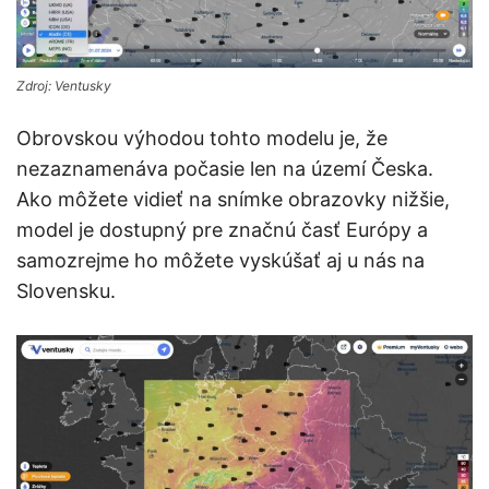
Zdroj: Ventusky
Obrovskou výhodou tohto modelu je, že
nezaznamenáva počasie len na území Česka.
Ako môžete vidieť na snímke obrazovky nižšie,
model je dostupný pre značnú časť Európy a
samozrejme ho môžete vyskúšať aj u nás na
Slovensku.