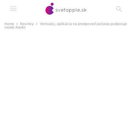
Home
Novinky
Ventusky, aplikácia na predpoveď počasia podporuje
model Aladin