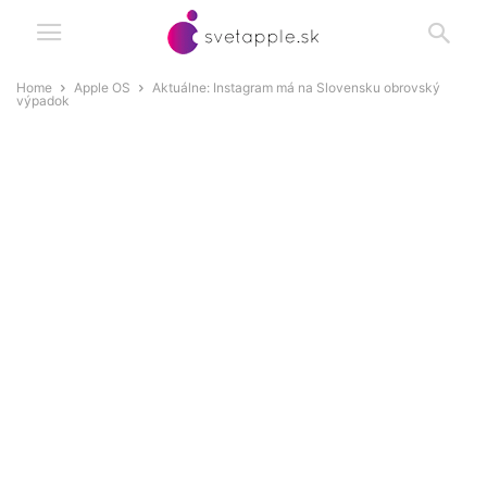
Home
Apple OS
Aktuálne: Instagram má na Slovensku obrovský
výpadok