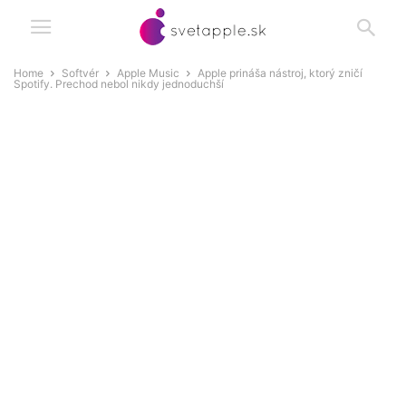
Home
Softvér
Apple Music
Apple prináša nástroj, ktorý zničí
Spotify. Prechod nebol nikdy jednoduchší