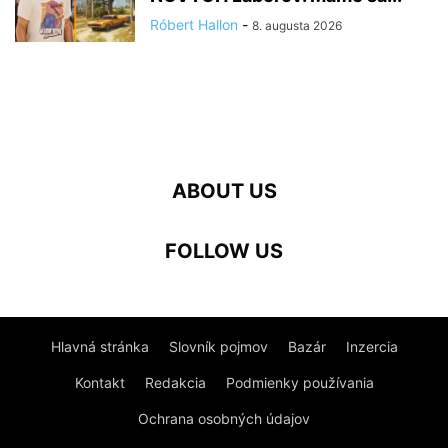
Róbert Hallon
-
8. augusta 2026
ABOUT US
FOLLOW US
Hlavná stránka
Slovník pojmov
Bazár
Inzercia
Kontakt
Redakcia
Podmienky používania
Ochrana osobných údajov