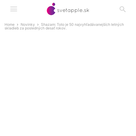
Home
Novinky
Shazam: Toto je 50 najvyhľadávanejších letných
skladieb za posledných desať rokov.