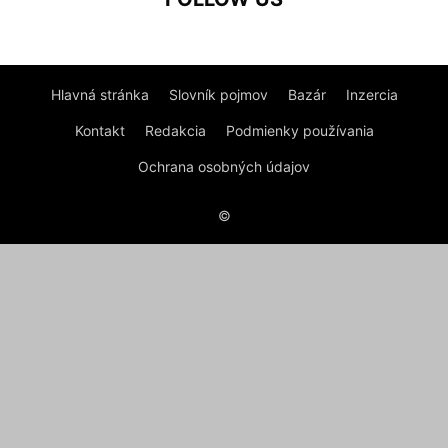
Hlavná stránka
Slovník pojmov
Bazár
Inzercia
Kontakt
Redakcia
Podmienky používania
Ochrana osobných údajov
©