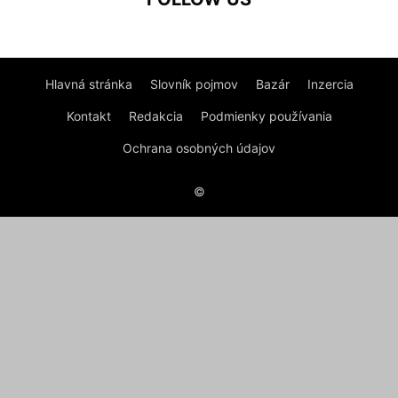
Hlavná stránka
Slovník pojmov
Bazár
Inzercia
Kontakt
Redakcia
Podmienky používania
Ochrana osobných údajov
©