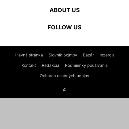
ABOUT US
FOLLOW US
Hlavná stránka
Slovník pojmov
Bazár
Inzercia
Kontakt
Redakcia
Podmienky používania
Ochrana osobných údajov
©