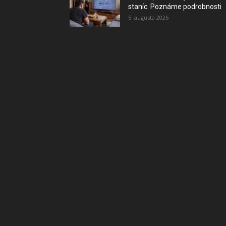
staníc. Poznáme podrobnosti
5. augusta 2026