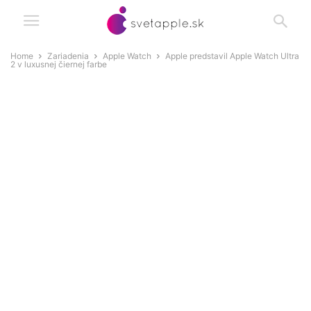
Home
Zariadenia
Apple Watch
Apple predstavil Apple Watch Ultra
2 v luxusnej čiernej farbe