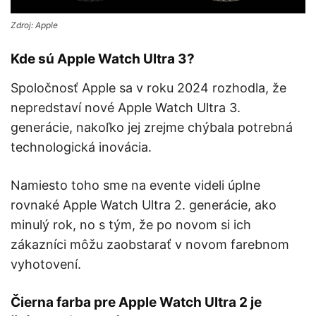
Zdroj: Apple
Kde sú Apple Watch Ultra 3?
Spoločnosť Apple sa v roku 2024 rozhodla, že
nepredstaví nové Apple Watch Ultra 3.
generácie, nakoľko jej zrejme chýbala potrebná
technologická inovácia.
Namiesto toho sme na evente videli úplne
rovnaké Apple Watch Ultra 2. generácie, ako
minulý rok, no s tým, že po novom si ich
zákazníci môžu zaobstarať v novom farebnom
vyhotovení.
Čierna farba pre Apple Watch Ultra 2 je