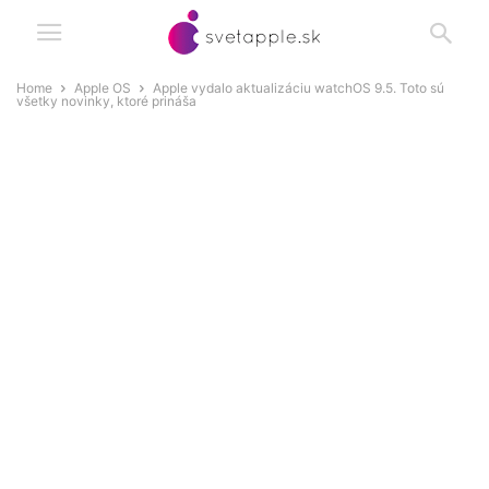
Home
Apple OS
Apple vydalo aktualizáciu watchOS 9.5. Toto sú
všetky novinky, ktoré prináša