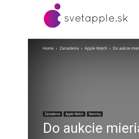
Home
Zariadenia
Apple Watch
Do aukcie mieri
Zariadenia
Apple Watch
Novinky
Do aukcie mieri