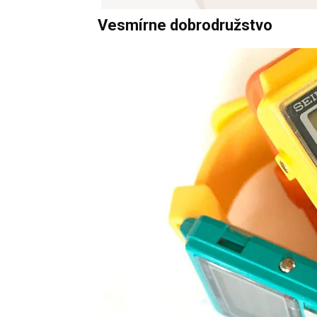
Vesmírne dobrodružstvo