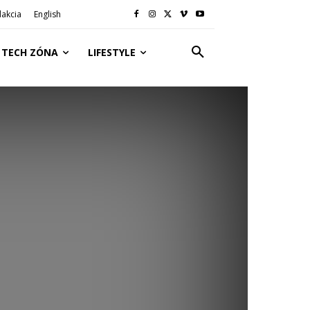
akcia
English
TECH ZÓNA
LIFESTYLE