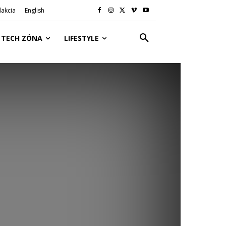
akcia
English
TECH ZÓNA
LIFESTYLE