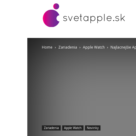
Home
Zariadenia
Apple Watch
Najlacnejšie A
Zariadenia
Apple Watch
Novinky