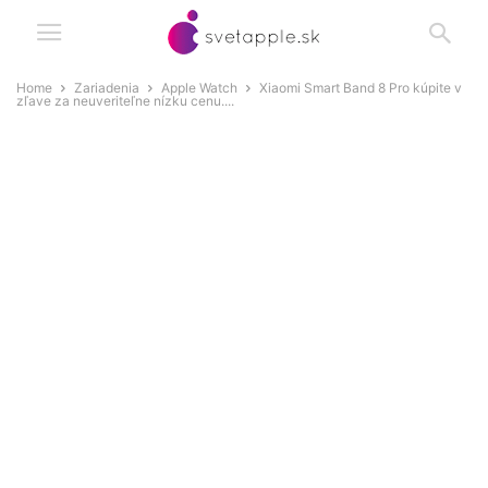
Home
Zariadenia
Apple Watch
Xiaomi Smart Band 8 Pro kúpite v
zľave za neuveriteľne nízku cenu....