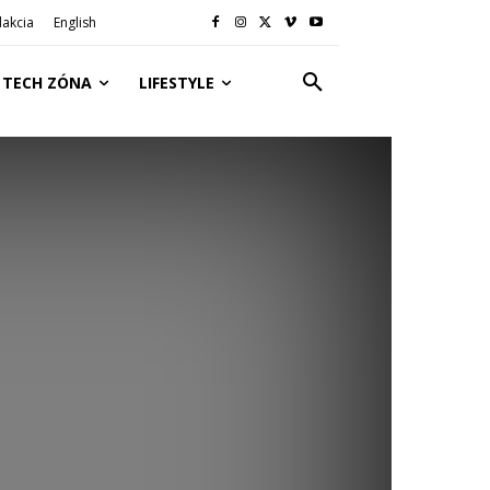
akcia
English
TECH ZÓNA
LIFESTYLE