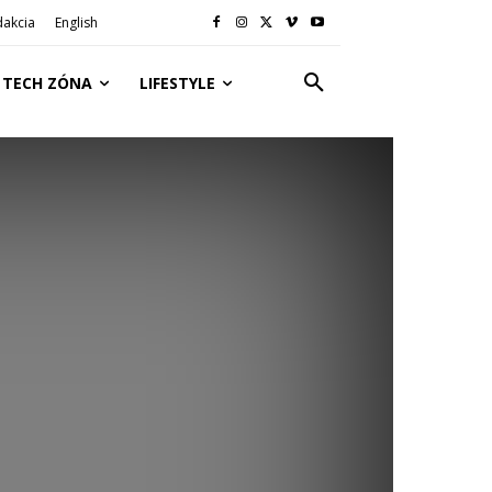
dakcia
English
TECH ZÓNA
LIFESTYLE