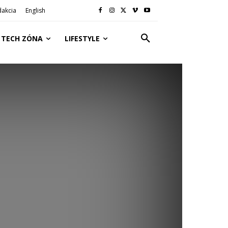
dakcia
English
TECH ZÓNA
LIFESTYLE