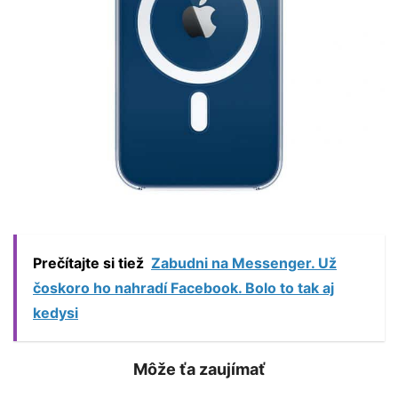
Prečítajte si tiež
Zabudni na Messenger. Už
čoskoro ho nahradí Facebook. Bolo to tak aj
kedysi
Môže ťa zaujímať