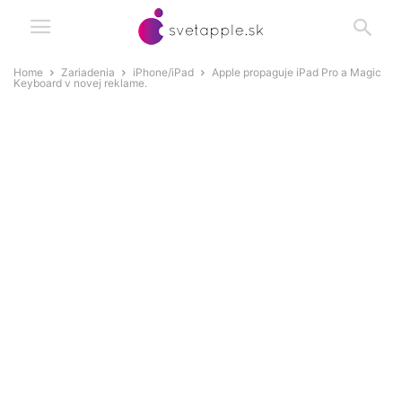
Home
Zariadenia
iPhone/iPad
Apple propaguje iPad Pro a Magic
Keyboard v novej reklame.