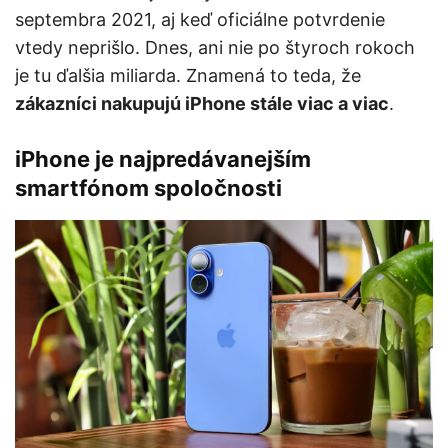
septembra 2021, aj keď oficiálne potvrdenie
vtedy neprišlo. Dnes, ani nie po štyroch rokoch
je tu ďalšia miliarda. Znamená to teda, že
zákazníci nakupujú iPhone stále viac a viac
.
iPhone je najpredávanejším
smartfónom spoločnosti