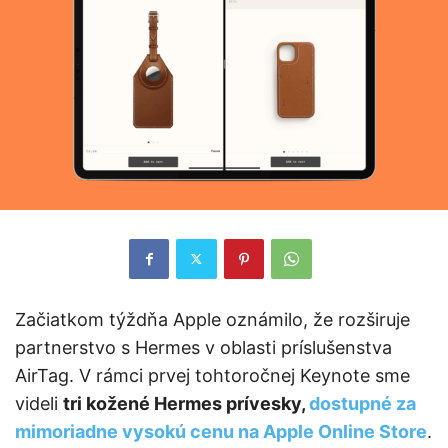
Začiatkom týždňa Apple oznámilo, že rozširuje
partnerstvo s Hermes v oblasti príslušenstva
AirTag. V rámci prvej tohtoročnej Keynote sme
videli
tri kožené Hermes prívesky,
dostupné za
mimoriadne vysokú cenu na Apple Online Store
.