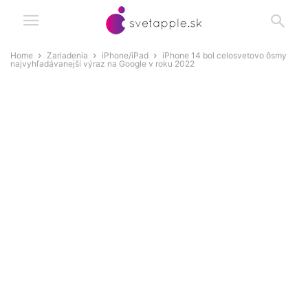
Home
Zariadenia
iPhone/iPad
iPhone 14 bol celosvetovo ôsmy
najvyhľadávanejší výraz na Google v roku 2022