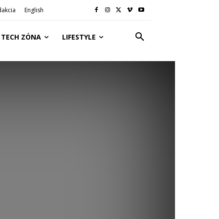
dakcia
English
TECH ZÓNA
LIFESTYLE