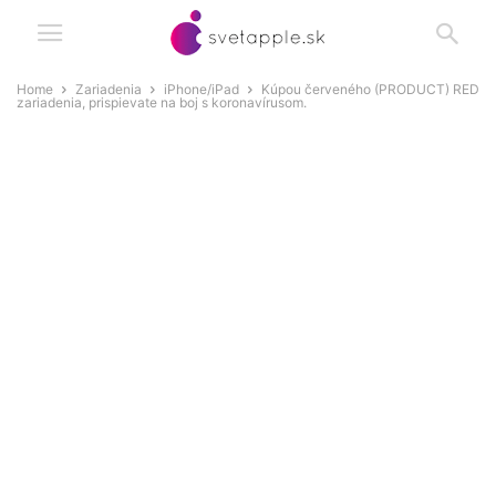
Home
Zariadenia
iPhone/iPad
Kúpou červeného (PRODUCT) RED
zariadenia, prispievate na boj s koronavírusom.