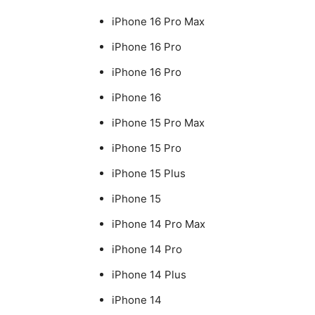
iPhone 16 Pro Max
iPhone 16 Pro
iPhone 16 Pro
iPhone 16
iPhone 15 Pro Max
iPhone 15 Pro
iPhone 15 Plus
iPhone 15
iPhone 14 Pro Max
iPhone 14 Pro
iPhone 14 Plus
iPhone 14