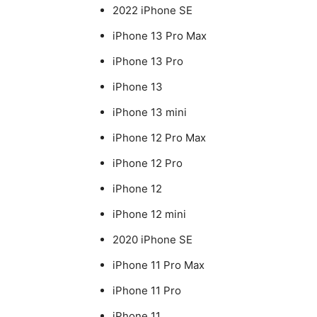
2022 iPhone SE
iPhone 13 Pro Max
iPhone 13 Pro
iPhone 13
iPhone 13 mini
iPhone 12 Pro Max
iPhone 12 Pro
iPhone 12
iPhone 12 mini
2020 iPhone SE
iPhone 11 Pro Max
iPhone 11 Pro
iPhone 11