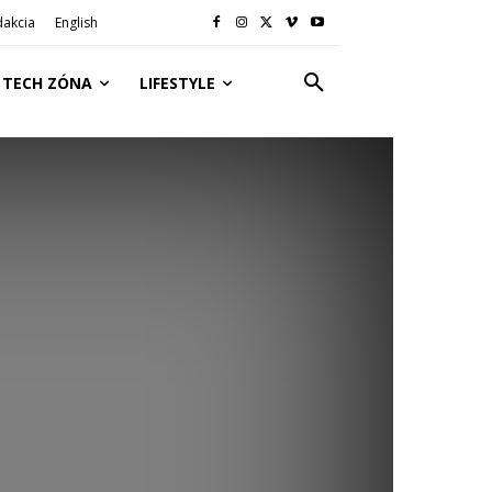
dakcia
English
TECH ZÓNA
LIFESTYLE