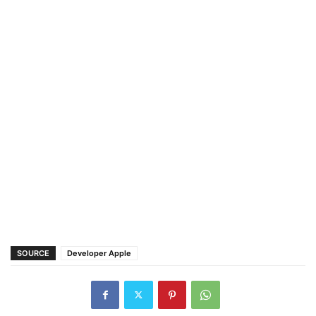
SOURCE
Developer Apple