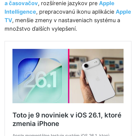
a časovačov
, rozšírenie jazykov pre
Apple
Intelligence
, prepracovanú ikonu aplikácie
Apple
TV
, menšie zmeny v nastaveniach systému a
množstvo ďalších vylepšení.