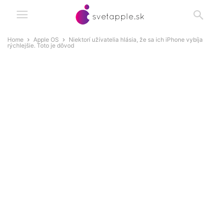
Home
Apple OS
Niektorí užívatelia hlásia, že sa ich iPhone vybíja
rýchlejšie. Toto je dôvod