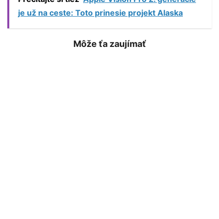
je už na ceste: Toto prinesie projekt Alaska
Môže ťa zaujímať